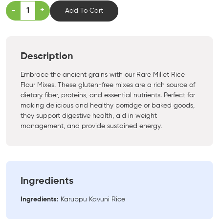
-
+
Add To Cart
Description
Embrace the ancient grains with our Rare Millet Rice
Flour Mixes. These gluten-free mixes are a rich source of
dietary fiber, proteins, and essential nutrients. Perfect for
making delicious and healthy porridge or baked goods,
they support digestive health, aid in weight
management, and provide sustained energy.
Ingredients
Ingredients:
Karuppu Kavuni Rice