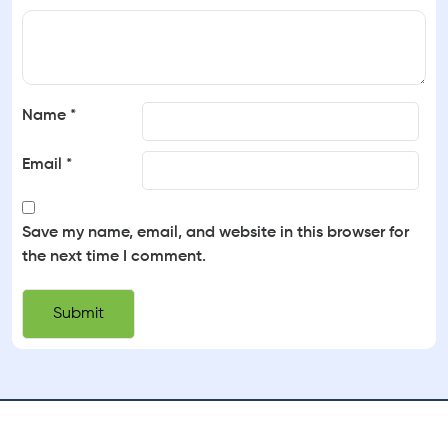
Name
*
Email
*
Save my name, email, and website in this browser for
the next time I comment.