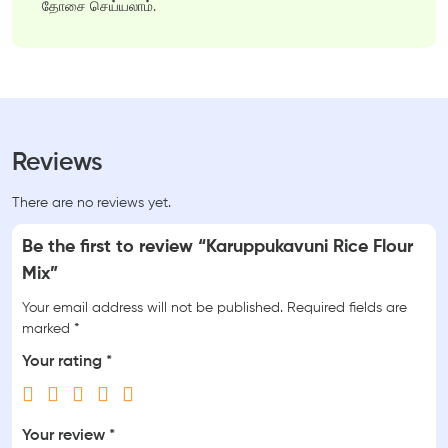
தோசை செய்யலாம்.
Reviews
There are no reviews yet.
Be the first to review “Karuppukavuni Rice Flour
Mix”
Your email address will not be published.
Required fields are
marked
*
Your rating
*
Your review
*