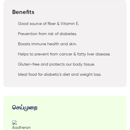
Benefits
Good source of fiber & Vitamin E.
Prevention from risk of diabetes.
Boosts immune health and skin.
Helps to prevent from cancer & fatty liver disease.
Gluten-free and protects our body tissue.
Ideal food for diabetic's diet and weight loss.
செய்முறை